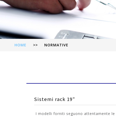
HOME
>>
NORMATIVE
Sistemi rack 19”
I modelli forniti seguono attentamente le