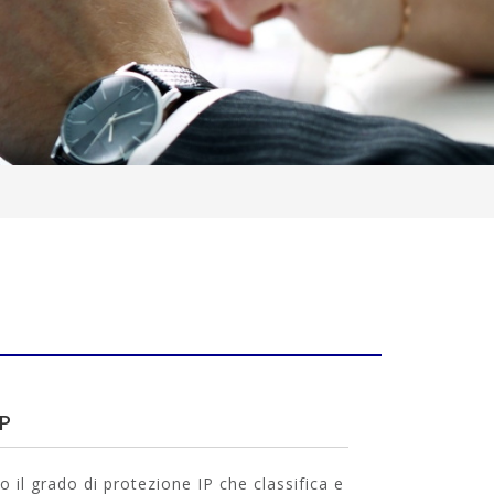
IP
 il grado di protezione IP che classifica e