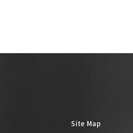
Site Map