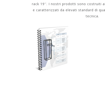
rack 19''. I nostri prodotti sono costruiti a
e caratterizzati da elevati standard di qual
tecnica.