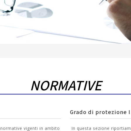
NORMATIVE
Grado di protezione 
 normative vigenti in ambito
In questa sezione riportiamo