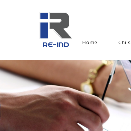
Home
Chi 