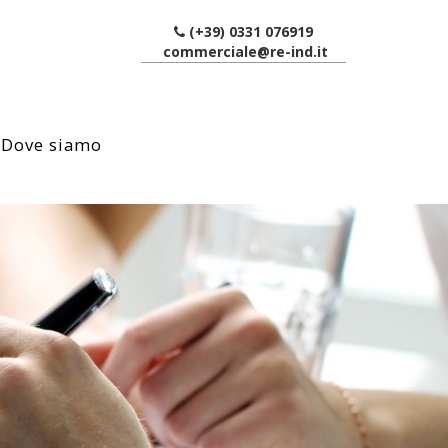
(+39) 0331 076919
commerciale@re-ind.it
Dove siamo