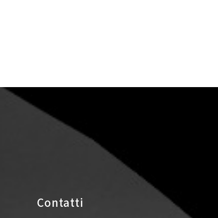
Contatti